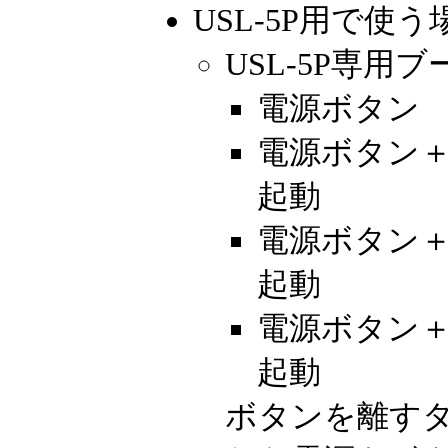
USL-5P用で使う
USL-5P専用
電源ボタン
電源ボタン
起動
電源ボタン
起動
電源ボタン
起動
ボタンを離す