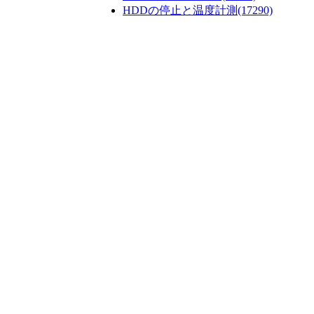
HDDの停止と温度計測
(17290)