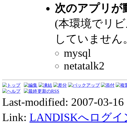
次のアプリが
(本環境でリ
していません
mysql
netatalk2
Last-modified: 2007-03-16
Link:
LANDISKへログイ